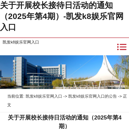
关于开展校长接待日活动的通知
（2025年第4期）-凯发k8娱乐官网
入口
凯发k8娱乐官网入口
当前位置:
凯发k8娱乐官网入口
->
凯发k8娱乐官网入口的公告
-> 正
文
关于开展校长接待日活动的通知（2025年第4
期）