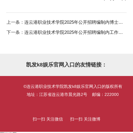
上一条：
连云港职业技术学院2025年公开招聘编制内博士研究生拟聘用人员名单公示（第一批）
下一条：
连云港职业技术学院2025年公开招聘编制内工作人员公告
凯发k8娱乐官网入口的友情链接：
©连云港职业技术学院凯发k8娱乐官网入口的版权所有
地址：江苏省连云港市晨光路2号 邮编：222000
扫一扫 关注微信
扫一扫 关注微博