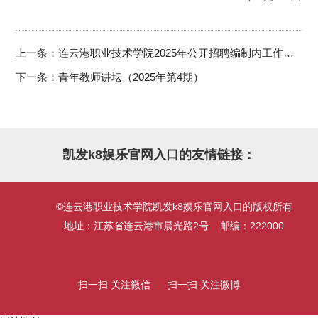
上一条：
连云港职业技术学院2025年公开招聘编制内工作人员笔试成绩
下一条：
青年教师讲坛（2025年第4期）
凯发k8娱乐官网入口的友情链接：
©连云港职业技术学院凯发k8娱乐官网入口的版权所有
地址：江苏省连云港市晨光路2号 邮编：222000
扫一扫 关注微信
扫一扫 关注微博