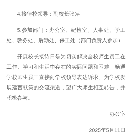
4.
接待校领导：
副校长张萍
5.
参加部门：
办公室、纪检室、人事处、学工
处、教务处、后勤处、保卫处（部门负责人参加）
开展校长接待日是为切实解决全校师生员工在
工作、学习和生活中存在的实际问题和困难，畅通
学校师生员工直接向学校领导表达诉求、为学校发
展建言献策的交流渠道，望广大师生相互转告，并
积极参与。
办公室
2025年5月11日