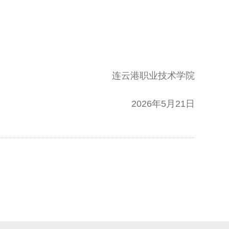
连云港职业技术学院
2026年5月21日