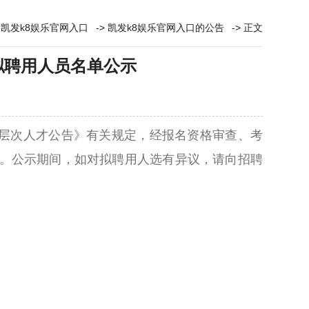
:
凯发k8娱乐官网入口
->
凯发k8娱乐官网入口的公告
-> 正文
拟聘用人员名单公示
高层次人才公告》有关规定，经报名资格审查、考
日起。公示期间，如对拟聘用人选有异议，请向招聘