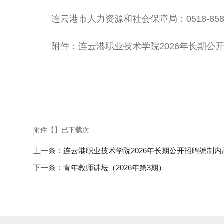
连云港市人力资源和社会保障局：0518-8581
附件：连云港职业技术学院2026年长期公
附件【】已下载次
上一条：
连云港职业技术学院2026年长期公开招聘编制
下一条：
青年教师讲坛（2026年第3期）