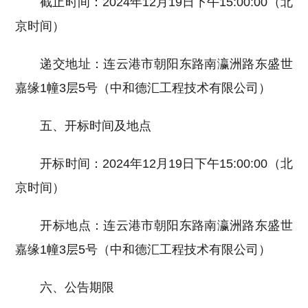
截止时间：2024年12月19日下午15:00:00（北
京时间）
递交地址：连云港市朝阳东路南瀛洲路东盛世
嘉缘1幢3层5号（中和德汇工程技术有限公司）
五、开标时间及地点
开标时间：2024年12月19日下午15:00:00（北
京时间）
开标地点：连云港市朝阳东路南瀛洲路东盛世
嘉缘1幢3层5号（中和德汇工程技术有限公司）
六、公告期限