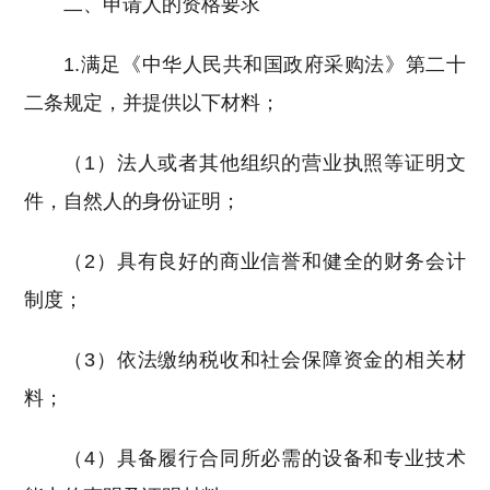
二、申请人的资格要求
1.满足《中华人民共和国政府采购法》第二十
二条规定，并提供以下材料；
（1）法人或者其他组织的营业执照等证明文
件，自然人的身份证明；
（2）具有良好的商业信誉和健全的财务会计
制度；
（3）依法缴纳税收和社会保障资金的相关材
料；
（4）具备履行合同所必需的设备和专业技术