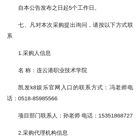
自本公告发布之日起5个工作日。
七、凡对本次采购提出询问，请按以下方式联
系
1.采购人信息
名 称：连云港职业技术学院
凯发k8娱乐官网入口的联系方式：冯老师电
话：0518-85985566
项目部门联系人：孙老师 电话：15351868727
2.采购代理机构信息