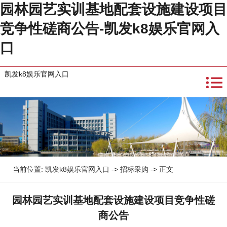
园林园艺实训基地配套设施建设项目
竞争性磋商公告-凯发k8娱乐官网入
口
凯发k8娱乐官网入口
当前位置:
凯发k8娱乐官网入口
->
招标采购
-> 正文
园林园艺实训基地配套设施建设项目竞争性磋
商公告