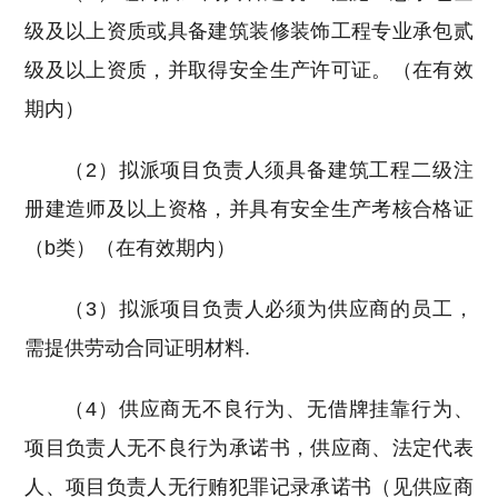
级及以上资质或具备建筑装修装饰工程专业承包贰
级及以上资质，并取得安全生产许可证。
（在有效
期内）
（2）拟派项目负责人须具备
建筑工程二级注
册建造师及以上资格，并具有安全生产考核合格证
（b类）
（在有效期内）
（3）拟派项目负责人必须为供应商的员工，
需提供劳动合同证明材料.
（4）供应商无不良行为、无借牌挂靠行为、
项目负责人无不良行为承诺书，供应商、法定代表
人、项目负责人无行贿犯罪记录承诺书（见供应商