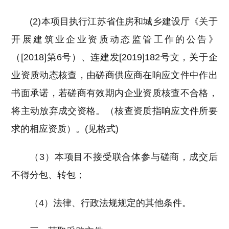
(2)本项目执行江苏省住房和城乡建设厅《关于
开展建筑业企业资质动态监管工作的公告》
（[2018]第6号）、连建发[2019]182号文，关于企
业资质动态核查，由磋商供应商在响应文件中作出
书面承诺，若磋商有效期内企业资质核查不合格，
将主动放弃成交资格。（核查资质指响应文件所要
求的相应资质）。(见格式)
（3）本项目不接受联合体参与磋商，成交后
不得分包、转包；
（4）法律、行政法规规定的其他条件。