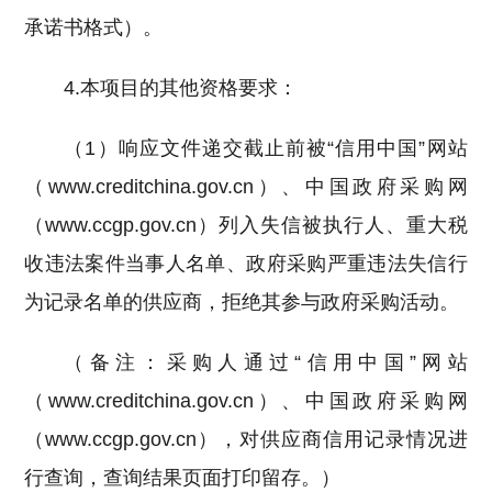
承诺书格式）。
4.本项目的其他资格要求：
（1）响应文件递交截止前被“信用中国”网站
（www.creditchina.gov.cn）、中国政府采购网
（www.ccgp.gov.cn）列入失信被执行人、重大税
收违法案件当事人名单、政府采购严重违法失信行
为记录名单的供应商，拒绝其参与政府采购活动。
（备注：采购人通过“信用中国”网站
（www.creditchina.gov.cn）、中国政府采购网
（www.ccgp.gov.cn），对供应商信用记录情况进
行查询，查询结果页面打印留存。）