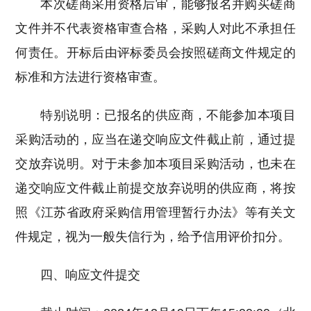
本次磋商采用资格后审，能够报名并购买磋商
文件并不代表资格审查合格，采购人对此不承担任
何责任。开标后由评标委员会按照磋商文件规定的
标准和方法进行资格审查。
特别说明：已报名的供应商，不能参加本项目
采购活动的，应当在递交响应文件截止前，通过提
交放弃说明。对于未参加本项目采购活动，也未在
递交响应文件截止前提交放弃说明的供应商，将按
照《江苏省政府采购信用管理暂行办法》等有关文
件规定，视为一般失信行为，给予信用评价扣分。
四、响应文件提交