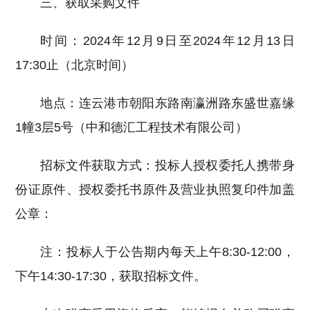
三、获取采购文件
时间：2024年12月9日至2024年12月13日
17:30止（北京时间）
地点：连云港市朝阳东路南瀛洲路东盛世嘉缘
1幢3层5号（中和德汇工程技术有限公司）
招标文件获取方式：投标人授权委托人携带身
份证原件、授权委托书原件及营业执照复印件加盖
公章：
注：投标人于公告期内每天上午8:30-12:00，
下午14:30-17:30，获取招标文件。