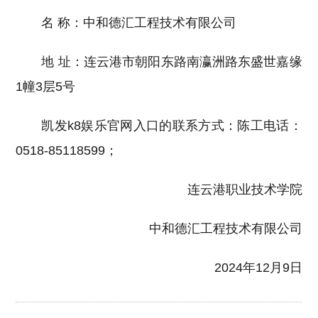
名 称：中和德汇工程技术有限公司
地 址：连云港市朝阳东路南瀛洲路东盛世嘉缘
1幢3层5号
凯发k8娱乐官网入口的联系方式：陈工电话：
0518-85118599；
连云港职业技术学院
中和德汇工程技术有限公司
2024年12月9日