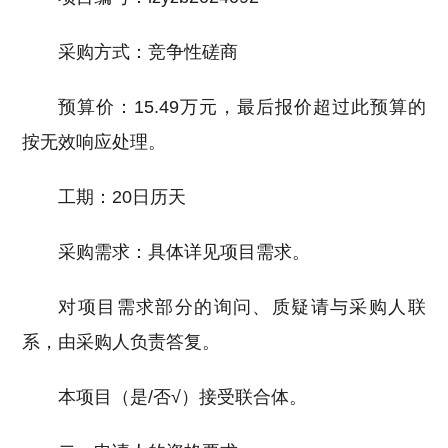
采购方式：竞争性磋商
预算价：15.49万元，最后报价超过此预算的
按无效响应处理。
工期：20日历天
采购需求：具体详见项目需求。
对项目需求部分的询问、质疑请与采购人联
系，由采购人负责答复。
本项目（是/否√）接受联合体。