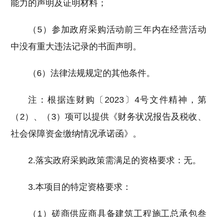
能力的声明及证明材料；
（5）参加政府采购活动前三年内在经营活动
中没有重大违法记录的书面声明。
（6）法律法规规定的其他条件。
注：根据连财购〔2023〕4号文件精神，第
（2）、（3）项可以提供《财务状况报告及税收、
社会保障资金缴纳情况承诺函》。
2.落实政府采购政策需满足的资格要求：无。
3.本项目的特定资格要求：
（1）磋商供应商具备
建筑工程施工总承包叁