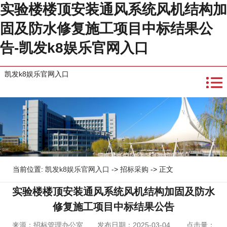
实验楼楼顶安装通风系统风机结构加
固及防水修复施工项目中标结果公
告-凯发k8娱乐官网入口
凯发k8娱乐官网入口
当前位置:
凯发k8娱乐官网入口
->
招标采购
-> 正文
实验楼楼顶安装通风系统风机结构加固及防水
修复施工项目中标结果公告
来源：招标管理办公室 发布日期：2025-03-04 点击量：