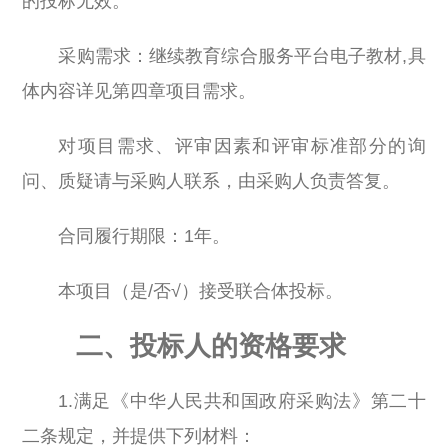
的投标无效。
采购需求：继续教育综合服务平台电子教材,具
体内容详见第四章项目需求。
对项目需求、评审因素和评审标准部分的询
问、质疑请与采购人联系，由采购人负责答复。
合同履行期限：1年。
本项目（是/否√）接受联合体投标。
二、投标人的资格要求
1.满足《中华人民共和国政府采购法》第二十
二条规定，并提供下列材料：