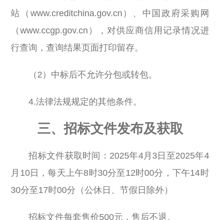
站（www.creditchina.gov.cn）、中国政府采购网
（www.ccgp.gov.cn），对供应商信用记录情况进
行查询，查询结果页面打印留存。
（2）中标后不允许分包或转包。
4.法律法规规定的其他条件。
三、招标文件发布及获取
招标文件获取时间：2025年4月3日至2025年4
月10日，每天上午8时30分至12时00分，下午14时
30分至17时00分（公休日、节假日除外）
招标文件每套售价500元，售后不退。