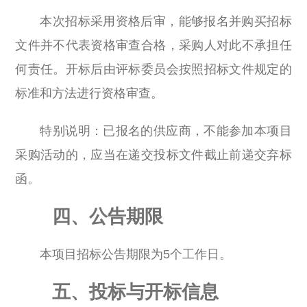
本次招标采用资格后审，能够报名并购买招标
文件并不代表资格审查合格，采购人对此不承担任
何责任。开标后由评标委员会按照招标文件规定的
标准和方法进行资格审查。
特别说明：已报名的供应商，不能参加本项目
采购活动的，应当在递交投标文件截止前递交弃标
函。
四、公告期限
本项目招标公告期限为5个工作日。
五、投标与开标信息