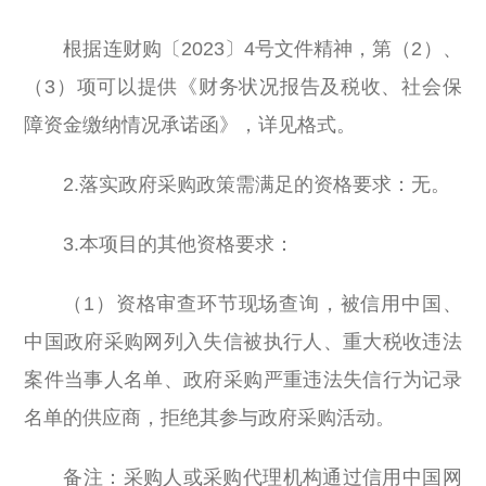
根据连财购〔2023〕4号文件精神，第（2）、
（3）项可以提供《财务状况报告及税收、社会保
障资金缴纳情况承诺函》，详见格式。
2.落实政府采购政策需满足的资格要求：无。
3.本项目的其他资格要求：
（1）资格审查环节现场查询，被信用中国、
中国政府采购网列入失信被执行人、重大税收违法
案件当事人名单、政府采购严重违法失信行为记录
名单的供应商，拒绝其参与政府采购活动。
备注：采购人或采购代理机构通过信用中国网