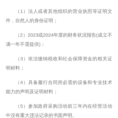
（1）法人或者其他组织的营业执照等证明文
件，自然人的身份证明；
（2）2023或2024年度的财务状况报告(成立不
满一年不需提供)；
（3）依法缴纳税收和社会保障资金的相关证
明材料；
（4）具备履行合同所必需的设备和专业技术
能力的声明及证明材料；
（5）参加政府采购活动前三年内在经营活动
中没有重大违法记录的书面声明。