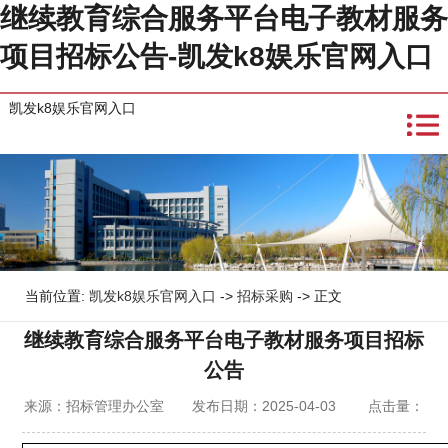
继续教育综合服务平台电子教材服务
项目招标公告-凯发k8娱乐官网入口
凯发k8娱乐官网入口
当前位置:
凯发k8娱乐官网入口
->
招标采购
-> 正文
继续教育综合服务平台电子教材服务项目招标
公告
来源：招标管理办公室 发布日期：2025-04-03 点击量：