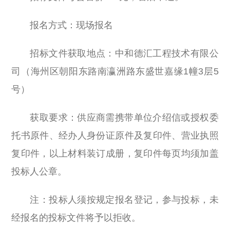
报名方式：现场报名
招标文件获取地点：中和德汇工程技术有限公
司（海州区朝阳东路南瀛洲路东盛世嘉缘1幢3层5
号）
获取要求：供应商需携带单位介绍信或授权委
托书原件、经办人身份证原件及复印件、营业执照
复印件，以上材料装订成册，复印件每页均须加盖
投标人公章。
注：投标人须按规定报名登记，参与投标，未
经报名的投标文件将予以拒收。