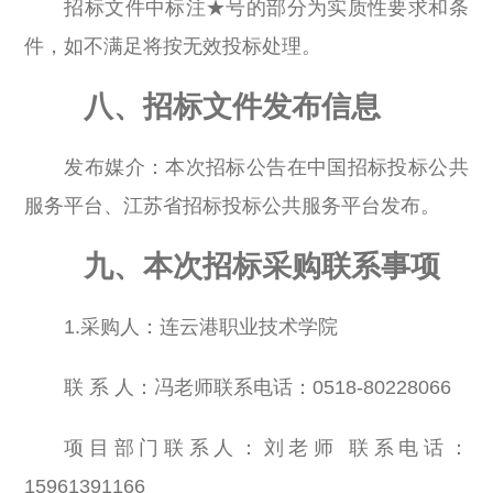
招标文件中标注★号的部分为实质性要求和条
件，如不满足将按无效投标处理。
八、招标文件发布信息
发布媒介：本次招标公告在中国招标投标公共
服务平台、江苏省招标投标公共服务平台发布。
九、本次招标采购联系事项
1.采购人：连云港职业技术学院
联 系 人：冯老师联系电话：0518-80228066
项目部门联系人：刘老师 联系电话：
15961391166