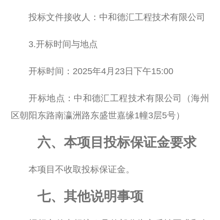
投标文件接收人：中和德汇工程技术有限公司
3.开标时间与地点
开标时间：2025年4月23日下午15:00
开标地点：中和德汇工程技术有限公司（海州
区朝阳东路南瀛洲路东盛世嘉缘1幢3层5号）
六、本项目投标保证金要求
本项目不收取投标保证金。
七、其他说明事项