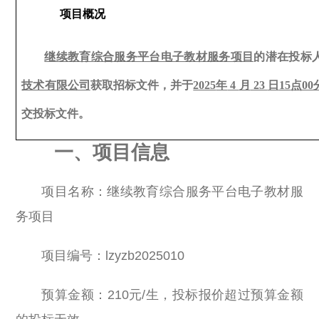
项目概况
继续教育综合服务平台电子教材服务项目
的潜在投标
技术有限公司
获取招标文件，并于
2025
年
4
月
23
日
15
点
00
交投标文件。
一、项目信息
项目名称：继续教育综合服务平台电子教材服
务项目
项目编号：lzyzb2025010
预算金额：210元/生，投标报价超过预算金额