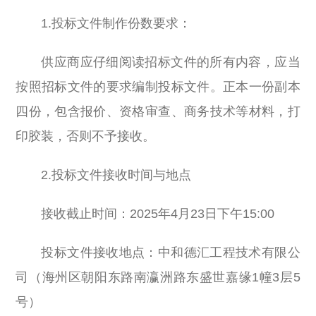
1.投标文件制作份数要求：
供应商应仔细阅读招标文件的所有内容，应当
按照招标文件的要求编制投标文件。正本一份副本
四份，包含报价、资格审查、商务技术等材料，打
印
胶装，否则不予接收。
2.投标文件接收时间与地点
接收截止时间：2025年4月23日下午15:00
投标文件接收地点：中和德汇工程技术有限公
司（海州区朝阳东路南瀛洲路东盛世嘉缘1幢3层5
号）