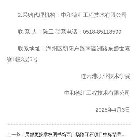
2.采购代理机构：中和德汇工程技术有限公司
联 系 人：陈工 联系电话：0518-85118599
联系地址：海州区朝阳东路南瀛洲路东盛世嘉
缘1幢3层5号
连云港职业技术学院
中和德汇工程技术有限公司
2025年4月3日
上一条：
局部更换学校图书馆西广场路牙石项目中标结果公告