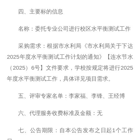
四、主要标的信息
名称：委托专业公司进行校区水平衡测试工作
采购需求：根据市水利局《市水利局关于下达
2025年度水平衡测试工作计划的通知》【连水节水
（2025）6号】文件要求，学校按规定将进行2025
年度水平衡测试工作，具体详见项目需求。
五、评审专家名单：李家福、李锋、王经博
六、代理服务收费标准及金额：无
七、公告期限：自本公告发布之日起1个工作