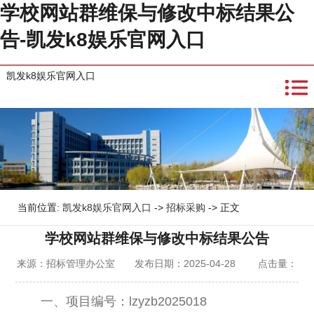
学校网站群维保与修改中标结果公
告-凯发k8娱乐官网入口
凯发k8娱乐官网入口
当前位置:
凯发k8娱乐官网入口
->
招标采购
-> 正文
学校网站群维保与修改中标结果公告
来源：招标管理办公室 发布日期：2025-04-28 点击量：
一、项目编号：lzyzb2025018