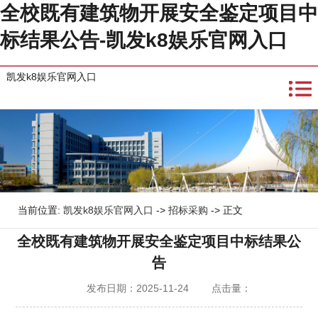
全校既有建筑物开展安全鉴定项目中
标结果公告-凯发k8娱乐官网入口
凯发k8娱乐官网入口
当前位置:
凯发k8娱乐官网入口
->
招标采购
-> 正文
全校既有建筑物开展安全鉴定项目中标结果公
告
发布日期：2025-11-24 点击量：