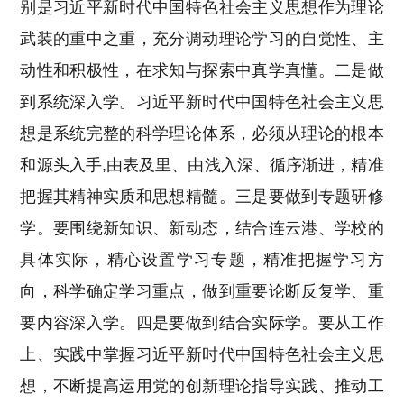
别是习近平新时代中国特色社会主义思想作为理论
武装的重中之重，充分调动理论学习的自觉性、主
动性和积极性，在求知与探索中真学真懂。
二是做
到系统深入学。
习近平新时代中国特色社会主义思
想是系统完整的科学理论体系，必须从理论的根本
和源头入手,由表及里、由浅入深、循序渐进，精准
把握其精神实质和思想精髓。
三是要做到专题研修
学。
要围绕新知识、新动态，结合连云港、学校的
具体实际，精心设置学习专题，精准把握学习方
向，科学确定学习重点，做到重要论断反复学、重
要内容深入学。
四是要做到结合实际学。
要从工作
上、实践中掌握习近平新时代中国特色社会主义思
想，不断提高运用党的创新理论指导实践、推动工