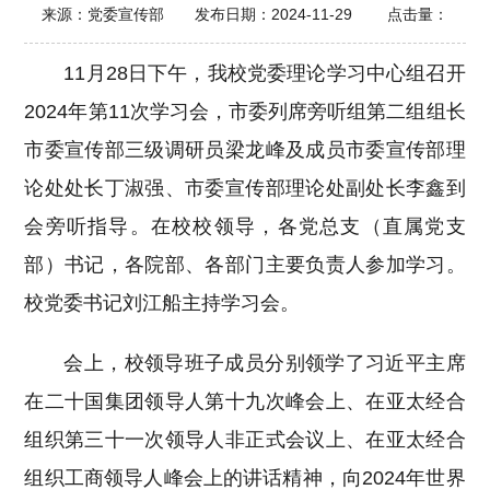
来源：党委宣传部 发布日期：2024-11-29 点击量：
11月28日下午，我校党委理论学习中心组召开
2024年第11次学习会，市委列席旁听组第二组组长
市委宣传部三级调研员梁龙峰及成员市委宣传部理
论处处长丁淑强、市委宣传部理论处副处长李鑫到
会旁听指导。在校校领导，各党总支（直属党支
部）书记，各院部、各部门主要负责人参加学习。
校党委书记刘江船主持学习会。
会上，校领导班子成员分别领学了习近平主席
在二十国集团领导人第十九次峰会上、在亚太经合
组织第三十一次领导人非正式会议上、在亚太经合
组织工商领导人峰会上的讲话精神，向2024年世界