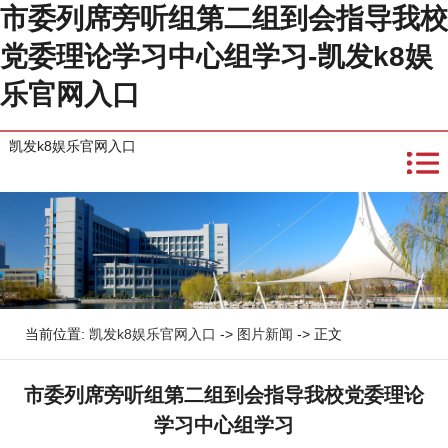
市委列席旁听组第二组到会指导我校
党委理论学习中心组学习-凯发k8娱
乐官网入口
凯发k8娱乐官网入口
当前位置:
凯发k8娱乐官网入口
->
图片新闻
-> 正文
市委列席旁听组第二组到会指导我校党委理论
学习中心组学习