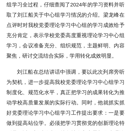
组学习全过程，仔细查阅了2024年的学习资料并听
取了刘江船关于中心组学习情况的介绍。梁龙峰在
点评时对我校党委理论学习中心组的学习成效给予
充分肯定，表示学校党委高度重视理论学习中心组
学习，会议准备充分、组织规范，主题鲜明、内容
聚焦，研讨交流结合实际，学用转化成效明显。
刘江船在总结讲话中强调，要以此次列席旁听
为契机，进一步提高我校党委理论学习中心组学习
制度化、规范化水平，真正把学习的成果转化为推
动学校高质量发展的实际行动。同时，他就抓实抓
好党委理论学习中心组学习工作提出要求：
一是要
做到提高站位学。
必须把学习贯彻党的创新理论特