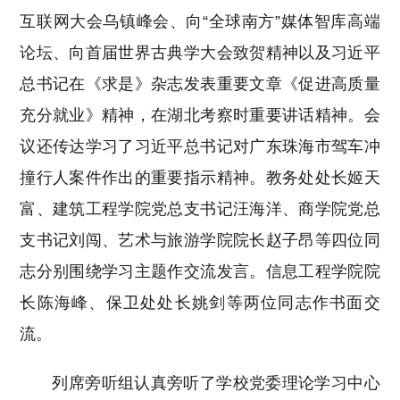
互联网大会乌镇峰会、向“全球南方”媒体智库高端
论坛、向首届世界古典学大会致贺精神以及习近平
总书记在《求是》杂志发表重要文章《促进高质量
充分就业》精神，在湖北考察时重要讲话精神。会
议还传达学习了习近平总书记对广东珠海市驾车冲
撞行人案件作出的重要指示精神。教务处处长姬天
富、建筑工程学院党总支书记汪海洋、商学院党总
支书记刘闯、艺术与旅游学院院长赵子昂等四位同
志分别围绕学习主题作交流发言。信息工程学院院
长陈海峰、保卫处处长姚剑等两位同志作书面交
流。
列席旁听组认真旁听了学校党委理论学习中心