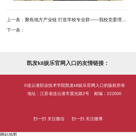
上一条：
聚焦地方产业链 打造学校专业群——我校党委理论学习中心组（扩大）举行学习报告会
下一条：
凯发k8娱乐官网入口的友情链接：
©连云港职业技术学院凯发k8娱乐官网入口的版权所有
地址：江苏省连云港市晨光路2号 邮编：222000
扫一扫 关注微信
扫一扫 关注微博
网站地图