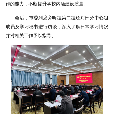
作的能力，不断提升学校内涵建设质量。
会后，市委列席旁听组第二组还对部分中心组
成员及学习秘书进行访谈，深入了解日常学习情况
并对相关工作予以指导。