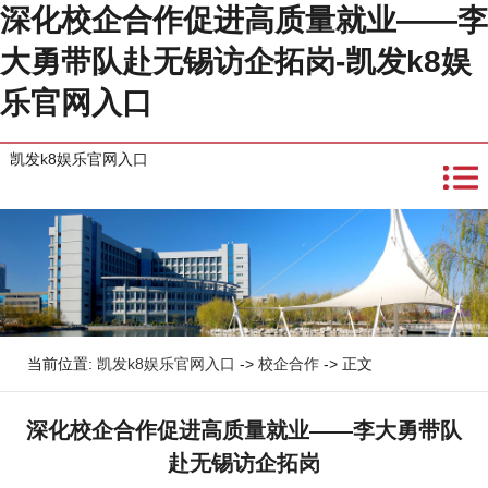
深化校企合作促进高质量就业——李
大勇带队赴无锡访企拓岗-凯发k8娱
乐官网入口
凯发k8娱乐官网入口
当前位置:
凯发k8娱乐官网入口
->
校企合作
-> 正文
深化校企合作促进高质量就业——李大勇带队
赴无锡访企拓岗