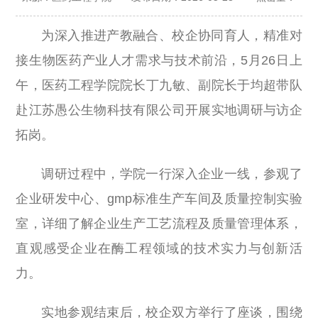
为深入推进产教融合、校企协同育人，精准对
接生物医药产业人才需求与技术前沿，5月26日上
午，医药工程学院院长丁九敏、副院长于均超带队
赴江苏愚公生物科技有限公司开展实地调研与访企
拓岗。
调研过程中，学院一行深入企业一线，参观了
企业研发中心、gmp标准生产车间及质量控制实验
室，详细了解企业生产工艺流程及质量管理体系，
直观感受企业在酶工程领域的技术实力与创新活
力。
实地参观结束后，校企双方举行了座谈，围绕