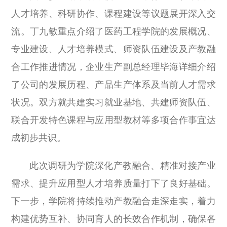
人才培养、科研协作、课程建设等议题展开深入交
流。丁九敏重点介绍了医药工程学院的发展概况、
专业建设、人才培养模式、师资队伍建设及产教融
合工作推进情况，企业生产副总经理毕海详细介绍
了公司的发展历程、产品生产体系及当前人才需求
状况。双方就共建实习就业基地、共建师资队伍、
联合开发特色课程与应用型教材等多项合作事宜达
成初步共识。
此次调研为学院深化产教融合、精准对接产业
需求、提升应用型人才培养质量打下了良好基础。
下一步，学院将持续推动产教融合走深走实，着力
构建优势互补、协同育人的长效合作机制，确保各