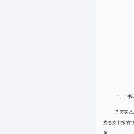
二、
“书
为夯实基
党总支申报的“
单！