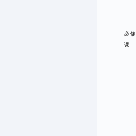
必 修
课