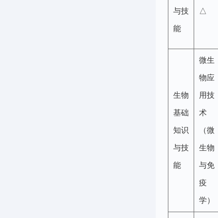
与技
△
能
微生
物应
生物
用技
基础
术
知识
（微
与技
生物
能
与免
疫
学）