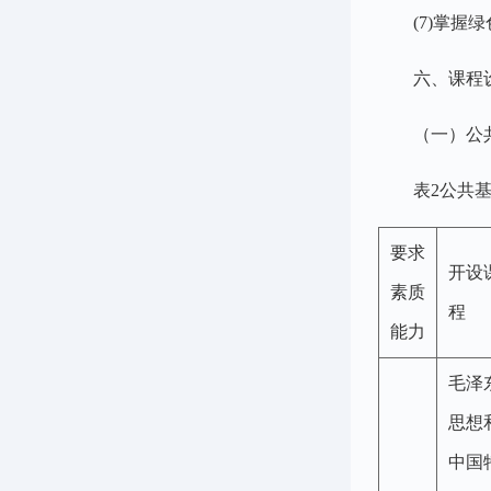
(7)掌
六、课程
（一）公
表2公共
要求
开设
素质
程
能力
毛泽
思想
中国