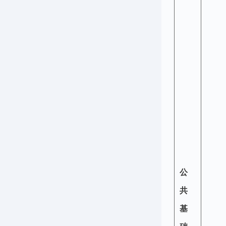
公
共
基