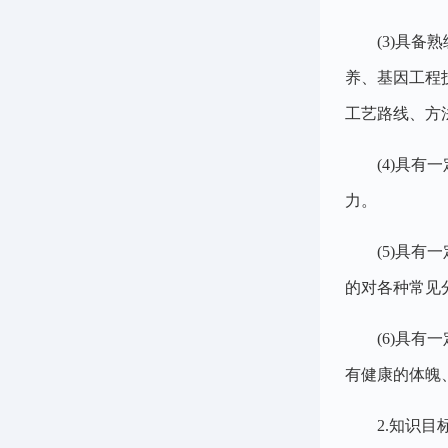
(3)具
养、基因工程
工艺路线、方
(4)具
力。
(5)具
的对各种常见
(6)具
有健康的体魄
2.知识目