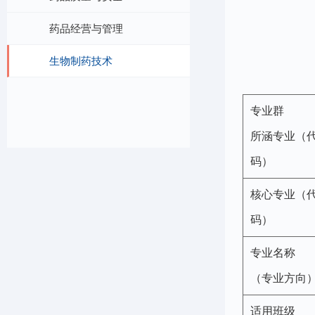
药品经营与管理
生物制药技术
专业群
所涵专业（
码）
核心专业（
码）
专业名称
（专业方向
适用班级