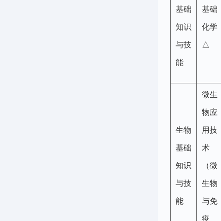
基础
基础
知识
化学
与技
△
能
微生
物应
生物
用技
基础
术
知识
（微
与技
生物
能
与免
疫