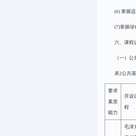
(6) 
(7)掌
六、课程
（一）公
表2公共
要求
开设
素质
程
能力
毛泽