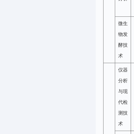
微生
物发
酵技
术
仪器
分析
与现
代检
测技
术