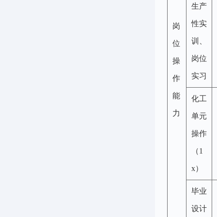
生产
性实
岗
训、
位
岗位
操
实习
作
能
化工
力
单元
操作
（1
x）
毕业
设计