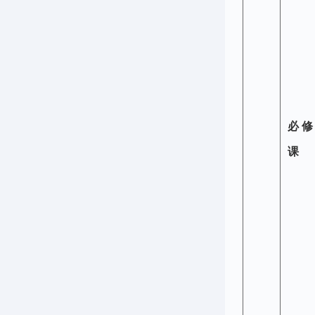
必 修
课