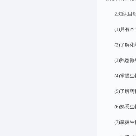
2.知识目
(1)具
(2)了
(3)熟
(4)掌
(5)了
(6)熟
(7)掌握