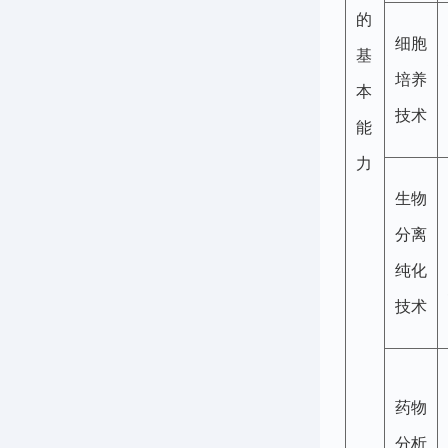
的
细胞
基
培养
本
技术
能
力
生物
分离
纯化
技术
药物
分析