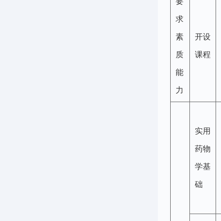
要
求
素
开设
质
课程
能
力
实用
药物
学基
础