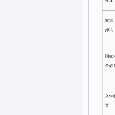
军事
理论
国家
全教
入学
育