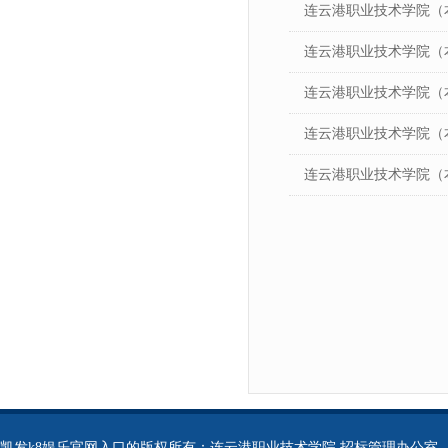
连云港职业技术学院（本
连云港职业技术学院（本
连云港职业技术学院（本
连云港职业技术学院（本
连云港职业技术学院（本
凯发k8娱乐官网入口的版权所有：连云港职业技术学院 招标管理办公室