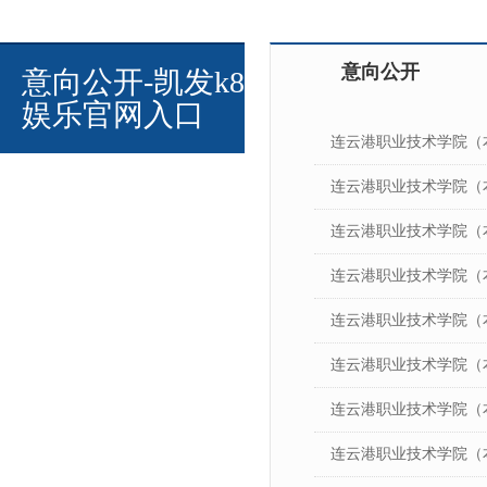
意向公开
意向公开-凯发k8
娱乐官网入口
连云港职业技术学院（本
连云港职业技术学院（本
连云港职业技术学院（本
连云港职业技术学院（本
连云港职业技术学院（本
连云港职业技术学院（本
连云港职业技术学院（本
连云港职业技术学院（本