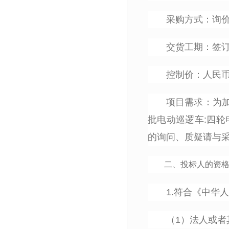
采购方式：询
交货工期：签订
控制价：人民币
项目需求：为
批电动巡逻车:四
的询问、质疑请与
二、投标人的资
1.符合《中华
（1）法人或