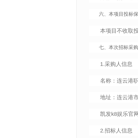
六、本项目投标
本项目不收取
七、本次招标采
1.采购人信息
名称：连云港
地址：连云港市
凯发k8娱乐官网
2.招标人信息