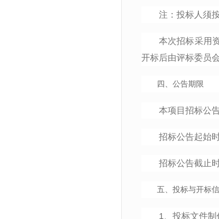
注：投标人须
本次招标采用
开标后由评标委员
四、公告期限
本项目招标公告
招标公告起始时间
招标公告截止时间
五、投标与开标
1、投标文件制