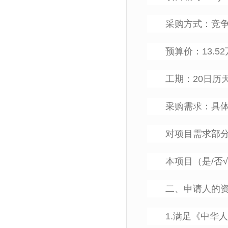
采购方式：竞
预算价：13.
工期：20日历
采购需求：具
对项目需求部
本项目（是/否
二、申请人的
1.满足《中华