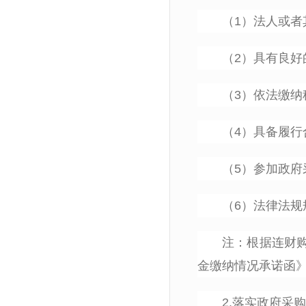
（1）法人或
（2）具有良
（3）依法缴
（4）具备履
（5）参加政
（6）法律法规
注：根据连财购
金缴纳情况承诺函
2.落实政府采