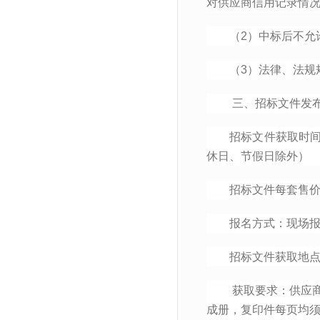
对供应商信用记录情
（
2
）中标后不允
（
3
）法律、法规
三、招标文件发
招标文件获取时
休日、节假日除外）
招标文件每套售
报名方式：现场
招标文件获取地
获取要求：供应
成册，复印件每页均