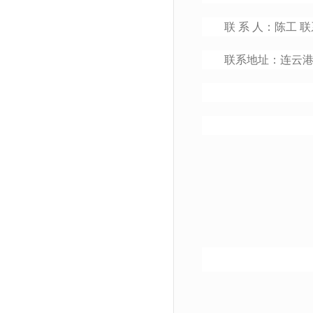
联 系 人：陈工 
联系地址：连云