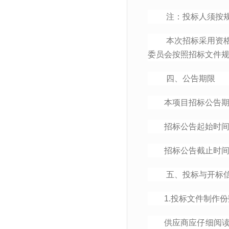
注：投标人须按
本次招标采用资
委员会按照招标文件
四、公告期限
本项目招标公告
招标公告起始时
招标公告截止时
五、投标与开标
1.
投标文件制作份
供应商应仔细阅