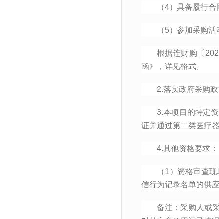
（
4
）具备履行合
（
5
）参加采购活
根据连财购〔
202
函》，详见格式。
2.
落实政府采购政
3.
本项目的特定资
证并通过第二类医疗
4.
其他资格要求：
（
1
）资格审查现
信行为记录名单的供
备注：采购人或