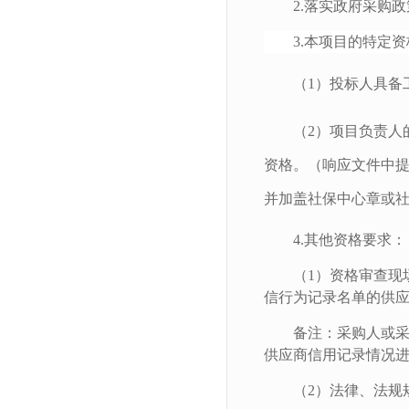
2.落实政府采购
3.本项目的特定
（
1）投标人具备
（
2）项目负责人
资格。
（
响应文件
中
并
加盖社保中心章或
4.
其他资格要求：
（
1）资格审查现
信行为记录名单的供
备注：采购人或
供应商信用记录情况
（2）
法律、法规