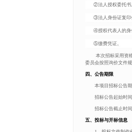
②法人授权委托书
③法人身份证复印
④授权代表人的身
⑤缴费凭证。
本次招标采用资
委员会按照
询价文件
四
、公告期限
本项目招标公告
招标公告起始时
招标公告截止时
五
、投标与开标信息
1、投标文件制作