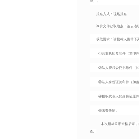
理）。
报名方式：现场报名
询价文件获取地点：
连云港
获取要求：
请投标人携带下
①营业执照复印件（复印
②法人授权委托书原件（
③法人身份证复印件（加
④授权代表人的身份证原
⑤缴费凭证。
本次招标采用资格后审，
查。