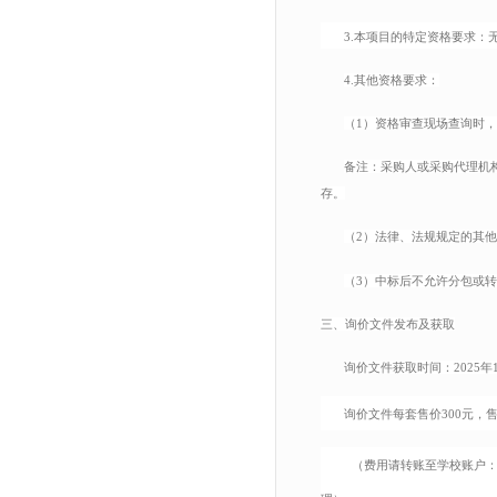
3.本项目的特定资格要求：
4.其他资格要求：
（
1）资格审查现场查询时
备注：采购人或采购代理机
存。
（2）
法律、法规规定的其他
（
3）中标后不允许分包或
三、询价文件发布及获取
询价文件获取时间：
2025年
询价文件每套售价
300元，
（费用请转账至学校账户