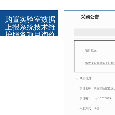
采购公告
购置实验室数据
上报系统技术维
护服务项目询价
公告-凯发k8娱乐
官网入口
项目概况
购置实验室数据上报系
一、项目信息
项目名称：购置实验室数据
项目编号：
lzyzb2025079
采购方式：询价