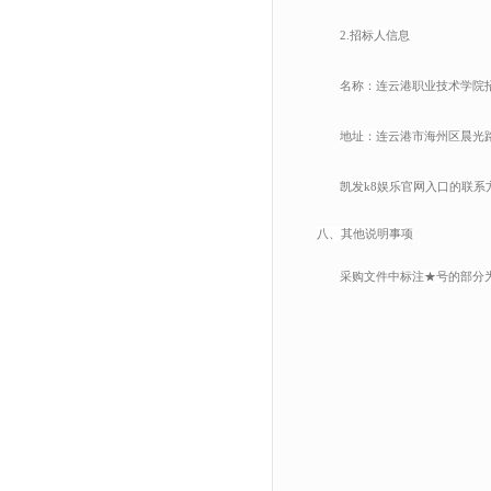
2.招标人信息
名称：连云港职业技术学院
地址：连云港市海州区晨光
凯发k8娱乐官网入口的联系
八、其他说明事项
采购文件中标注
★号的部分