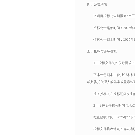
四、公告期限
本项目招标公告期限为
3个
招标公告起始时间：
2025年
招标公告截止时间：
2025年
五、投标与开标信息
1、投标文件制作份数要求：
正本一份副本二份
,
上述材料
或其委托代理人的签字或盖章均
注：投标人在投标期间发生
2、投标文件接收时间与地点
截止接收时间：
2025年1
1
月
投标文件接收地点：
连云港