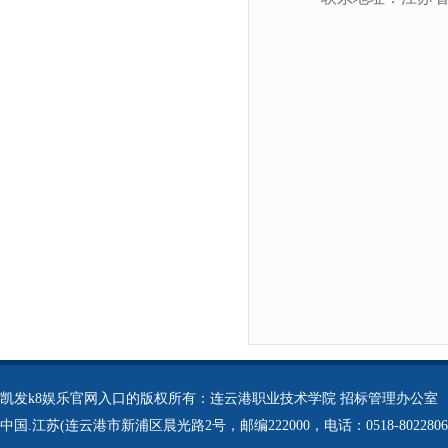
凯发k8娱乐官网入口的版权所有：连云港职业技术学院 招标管理办公室
中国.江苏(连云港市新浦区晨光路2号，邮编222000，电话：0518-8022806