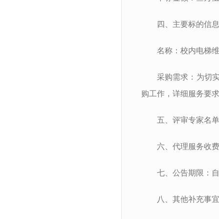
四、主要标的信
名称：校内电梯
采购需求：为切
购工作，详细服务要
五、评审专家名
六、代理服务收
七、公告期限：自
八、其他补充事