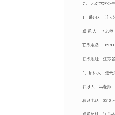
九、凡对本次公
1、采购人：连云
联 系 人：李老师
联系电话：1893665
联系地址：江苏省
2、招标人：连云
联系人：冯老师
联系电话：0518-80
联系地址：江苏省