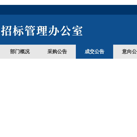
部门概况
采购公告
成交公告
意向公