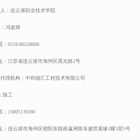
购人：连云港职业技术学院
人：冯老师
0518-80228066
址：江苏省连云港市海州区晨光路2号
购代理机构：中和德汇工程技术有限公司
：陈工
15805130180
址：连云港市海州区朝阳东路南瀛洲路东盛世嘉缘1幢3层5号