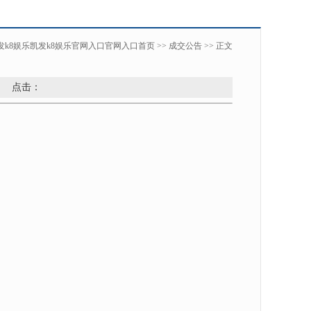
发k8娱乐凯发k8娱乐官网入口官网入口首页
>>
成交公告
>> 正文
源： 点击：