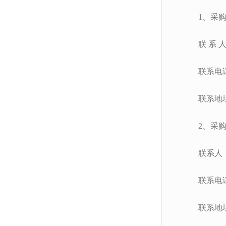
1、采
联 系 
联系电话：
联系地
2、采
联系人
联系电话：
联系地