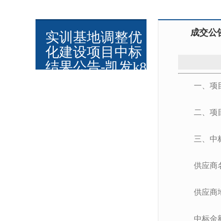
成交公
实训基地调整优
化建设项目中标
结果公告-凯发k8
娱乐官网入口
一、项目编
二、项
三、中
供应商
供应商
中标金额