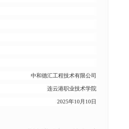
中和德汇工程技术有限公司
连云港职业技术学院
202
5
年
10
月
10
日