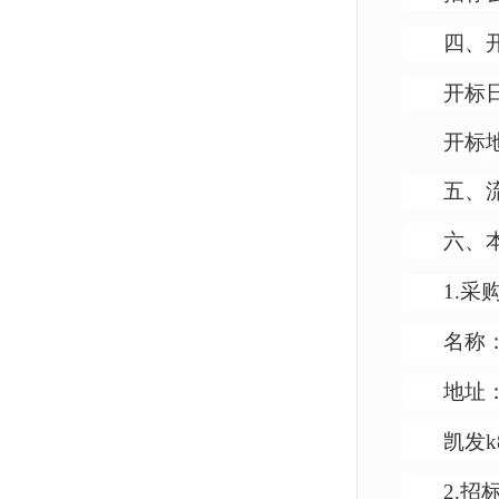
四、
开标
开标
五、
六
、
1.采
名称
地址
凯发
2.招