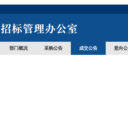
部门概况
采购公告
成交公告
意向公