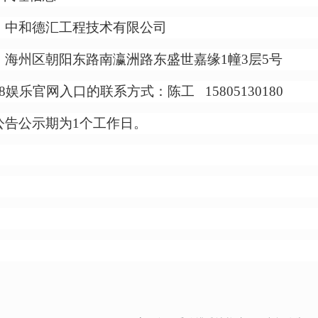
：
中和德汇工程技术有限公司
：海州区朝阳东路南瀛洲路东盛世嘉缘
1幢3层5号
k8娱乐官网入口的联系方式：陈工
15805130180
公告公示期为
1个工作日。