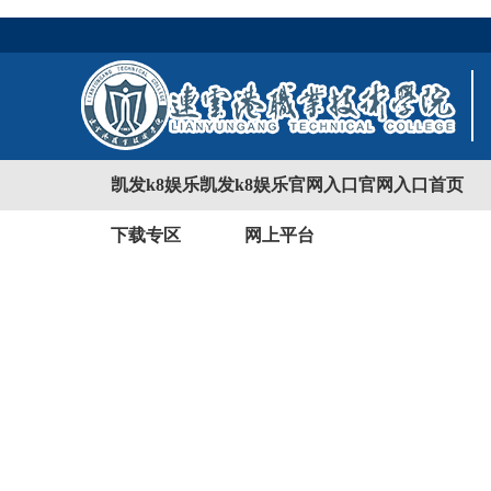
凯发k8娱乐凯发k8娱乐官网入口官网入口首页
下载专区
网上平台