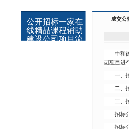
成交公
公开招标一家在
线精品课程辅助
建设公司项目流
标公告-凯发k8娱
中和
乐官网入口
司项目
进
一、
二、
三、
招标
招标