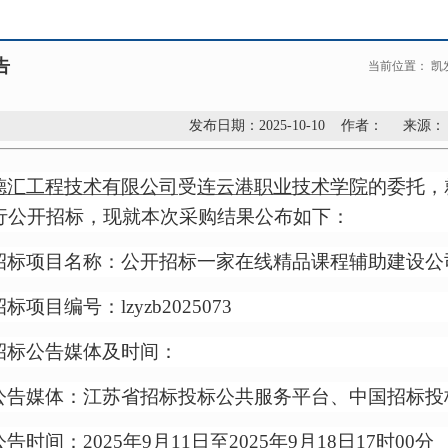
告
当前位置：
凯
发布日期：2025-10-10 作者： 来
德汇工程技术有限公司
受
连云港职业技术学院
的委托，
行公开
招标
，现就本次采购结果公布如下：
招标项目名称：
公开招标一家在线精品课程辅助建设公
招标项目编号：
lzyzb2025073
招标公告媒体及时间：
公告媒体：江苏省招标投标公共服务平台、中国招标投
公告时间：
202
5
年
9
月
11
日至
202
5
年
9
月
18
日
17时00分