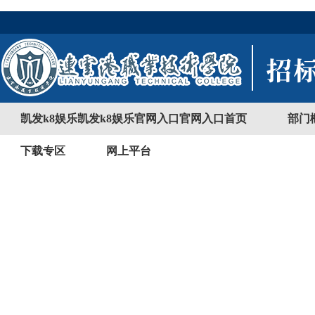
凯发k8娱乐凯发k8娱乐官网入口官网入口首页
部门
下载专区
网上平台