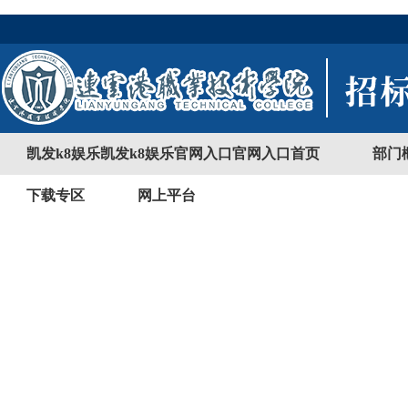
凯发k8娱乐凯发k8娱乐官网入口官网入口首页
部门
下载专区
网上平台