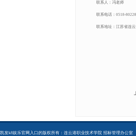
联系人：冯老师
联系电话：
0518-8022
联系地址：江苏省连云
凯发k8娱乐官网入口的版权所有：连云港职业技术学院 招标管理办公室