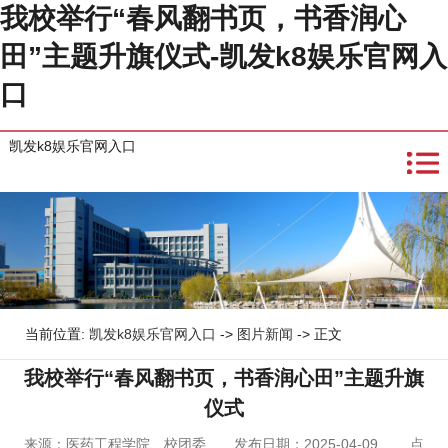
我校举行“春风翻书页，书香润心
田”主题升旗仪式-凯发k8娱乐官网入
口
凯发k8娱乐官网入口
当前位置:
凯发k8娱乐官网入口
->
图片新闻
-> 正文
我校举行“春风翻书页，书香润心田”主题升旗
仪式
来源：医药工程学院、校团委 发布日期：2025-04-09 点