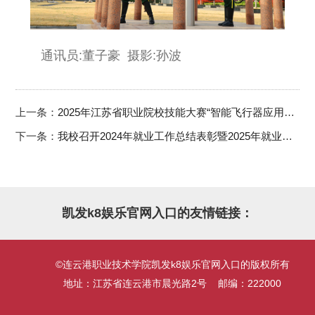
通讯员:董子豪 摄影:孙波
上一条：
2025年江苏省职业院校技能大赛“智能飞行器应用技术”赛项在我校成功举行
下一条：
我校召开2024年就业工作总结表彰暨2025年就业工作推进会
凯发k8娱乐官网入口的友情链接：
©连云港职业技术学院凯发k8娱乐官网入口的版权所有
地址：江苏省连云港市晨光路2号 邮编：222000